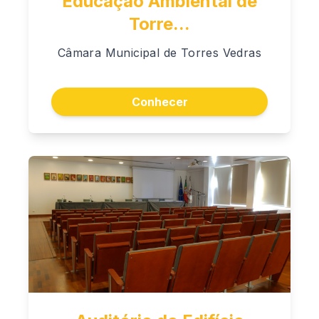
Educação Ambiental de
Torre...
Câmara Municipal de Torres Vedras
Conhecer