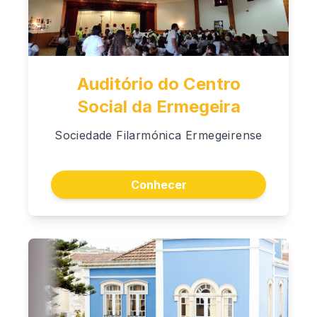
Auditório do Centro
Social da Ermegeira
Sociedade Filarmónica Ermegeirense
Conhecer