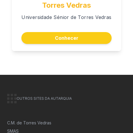
Torres Vedras
Universidade Sénior de Torres Vedras
Conhecer
OUTROS SITES DA AUTARQUIA
C.M. de Torres Vedras
SMAS