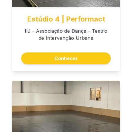
Estúdio 4 | Performact
Ilú - Associação de Dança - Teatro
de Intervenção Urbana
Conhecer