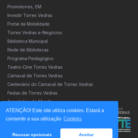
Promotorres, EM
Investir Torres Vedras
Portal da Mobilidade
Torres Vedras e-Negócios
Biblioteca Municipal
Rede de Bibliotecas
Programa Pedagógico
Teatro-Cine Torres Vedras
Carnaval de Torres Vedras
Centenário do Carnaval de Torres Vedras
Festas de Torres Vedras
Acordeões do Mundo
ATENÇÃO! Este site utiliza cookies. Estará a
consentir a sua utilização
Cookies
Recusar opcionais
Aceitar