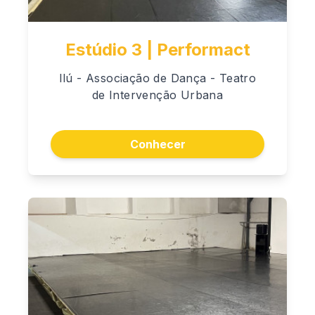
Estúdio 3 | Performact
Ilú - Associação de Dança - Teatro
de Intervenção Urbana
Conhecer