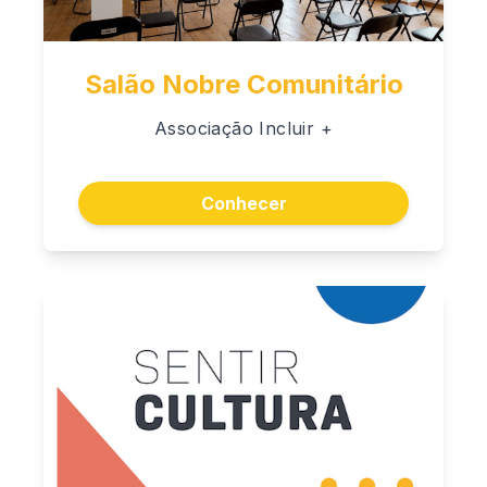
Salão Nobre Comunitário
Associação Incluir +
Conhecer