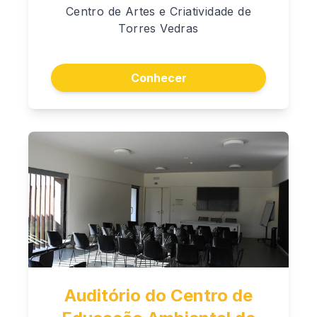
Centro de Artes e Criatividade de
Torres Vedras
Conhecer
Auditório do Centro de