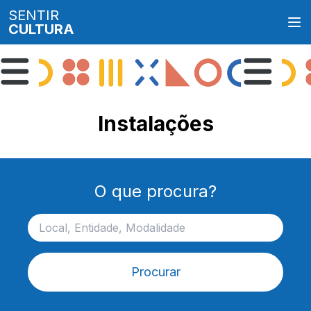
SENTIR
CULTURA
Instalações
O que procura?
Procurar