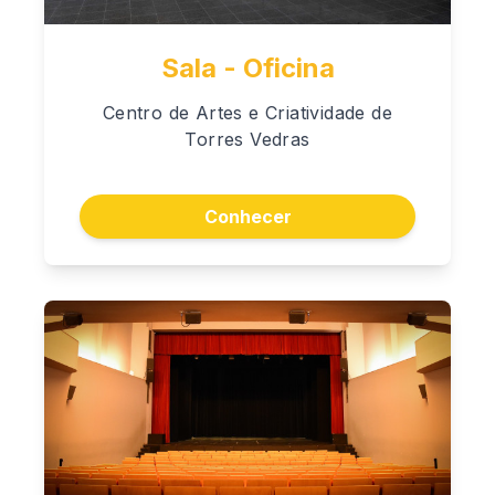
Sala - Oficina
Centro de Artes e Criatividade de
Torres Vedras
Conhecer