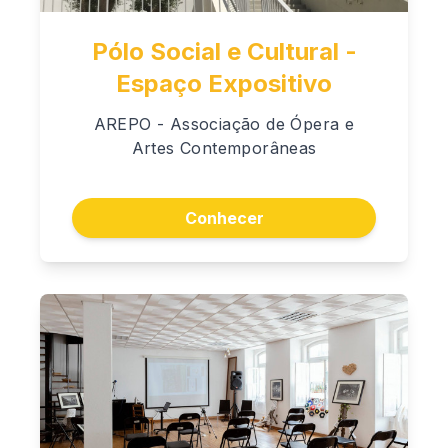
Pólo Social e Cultural -
Espaço Expositivo
AREPO - Associação de Ópera e
Artes Contemporâneas
Conhecer