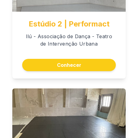
Estúdio 2 | Performact
Ilú - Associação de Dança - Teatro
de Intervenção Urbana
Conhecer