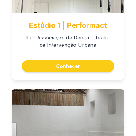
Estúdio 1 | Performact
Ilú - Associação de Dança - Teatro
de Intervenção Urbana
Conhecer