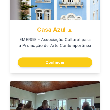
Casa Azul ▲
EMERGE - Associação Cultural para
a Promoção de Arte Contemporânea
Conhecer