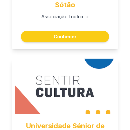
Sótão
Associação Incluir +
Conhecer
Universidade Sénior de