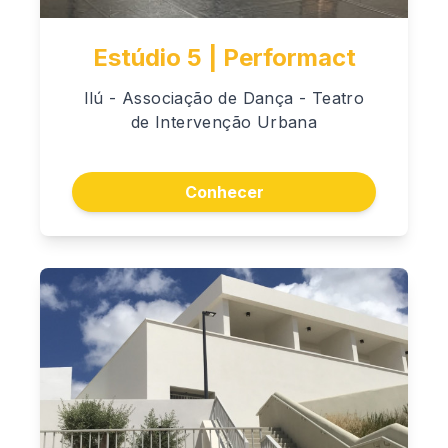
Estúdio 5 | Performact
Ilú - Associação de Dança - Teatro
de Intervenção Urbana
Conhecer