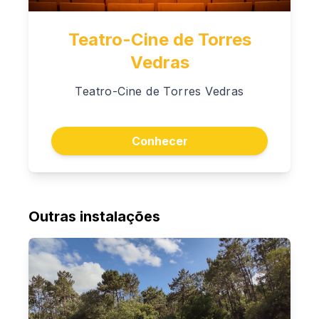
Teatro-Cine de Torres
Vedras
Teatro-Cine de Torres Vedras
Conhecer
Outras instalações