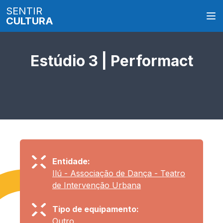
SENTIR
CULTURA
Estúdio 3 | Performact
Entidade:
Ilú - Associação de Dança - Teatro
de Intervenção Urbana
Tipo de equipamento:
Outro