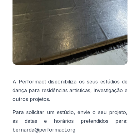
A
Performact
disponibiliza os seus estúdios de
dança para residências artísticas, investigação e
outros projetos.
Para solicitar um estúdio, envie o seu projeto,
as datas e horários pretendidos para:
bernarda@performact.org