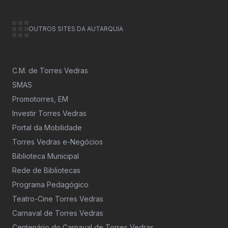
OUTROS SITES DA AUTARQUIA
C.M. de Torres Vedras
SMAS
Promotorres, EM
Investir Torres Vedras
Portal da Mobilidade
Torres Vedras e-Negócios
Biblioteca Municipal
Rede de Bibliotecas
Programa Pedagógico
Teatro-Cine Torres Vedras
Carnaval de Torres Vedras
Centenário do Carnaval de Torres Vedras