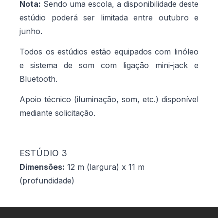
Nota:
Sendo uma escola, a disponibilidade deste
estúdio poderá ser limitada entre outubro e
junho.
Todos os estúdios estão equipados com linóleo
e sistema de som com ligação mini-jack e
Bluetooth.
Apoio técnico (iluminação, som, etc.) disponível
mediante solicitação.
ESTÚDIO 3
Dimensões:
12 m (largura) x 11 m
(profundidade)