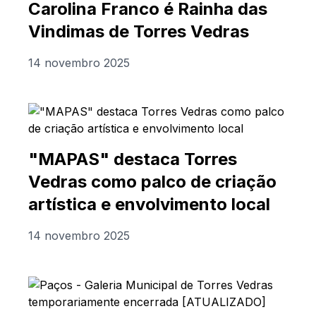
Carolina Franco é Rainha das
Vindimas de Torres Vedras
14 novembro 2025
"MAPAS" destaca Torres
Vedras como palco de criação
artística e envolvimento local
14 novembro 2025