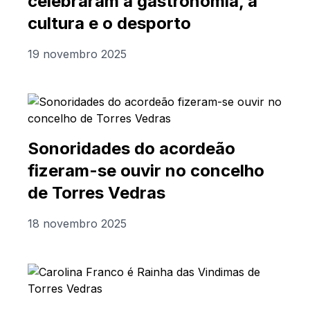
celebraram a gastronomia, a
cultura e o desporto
19 novembro 2025
Sonoridades do acordeão
fizeram-se ouvir no concelho
de Torres Vedras
18 novembro 2025