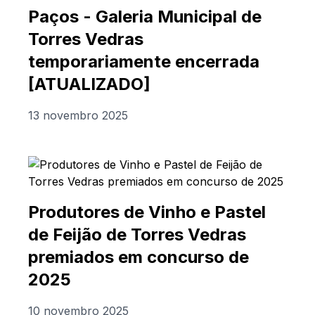
Paços - Galeria Municipal de
Torres Vedras
temporariamente encerrada
[ATUALIZADO]
13 novembro 2025
Produtores de Vinho e Pastel
de Feijão de Torres Vedras
premiados em concurso de
2025
10 novembro 2025