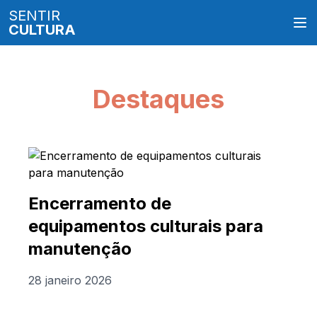
SENTIR
CULTURA
Destaques
Encerramento de
equipamentos culturais para
manutenção
28 janeiro 2026