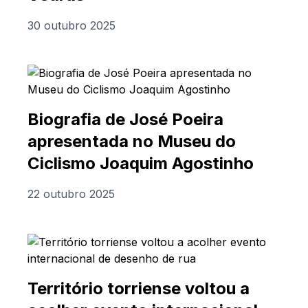
30 outubro 2025
Biografia de José Poeira
apresentada no Museu do
Ciclismo Joaquim Agostinho
22 outubro 2025
Território torriense voltou a