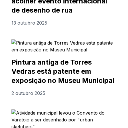
acolher evento internacional
de desenho de rua
13 outubro 2025
Pintura antiga de Torres
Vedras está patente em
exposição no Museu Municipal
2 outubro 2025