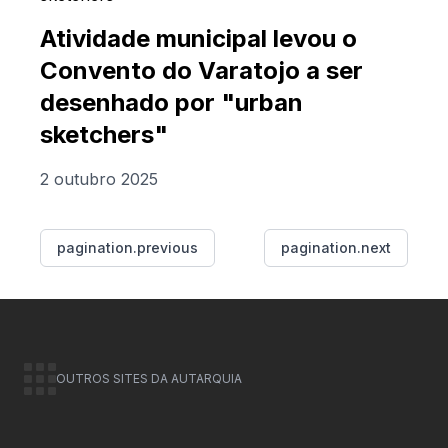
Atividade municipal levou o
Convento do Varatojo a ser
desenhado por "urban
sketchers"
2 outubro 2025
pagination.previous
pagination.next
OUTROS SITES DA AUTARQUIA