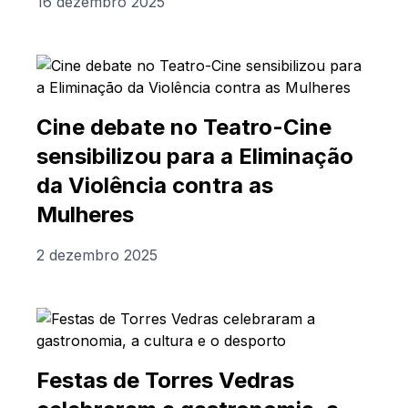
16 dezembro 2025
Cine debate no Teatro-Cine
sensibilizou para a Eliminação
da Violência contra as
Mulheres
2 dezembro 2025
Festas de Torres Vedras