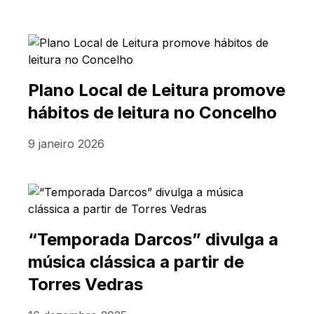
Plano Local de Leitura promove
hábitos de leitura no Concelho
9 janeiro 2026
“Temporada Darcos” divulga a
música clássica a partir de
Torres Vedras