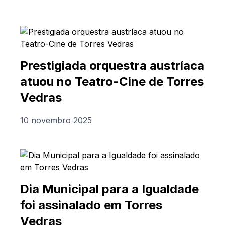
Prestigiada orquestra austríaca
atuou no Teatro-Cine de Torres
Vedras
10 novembro 2025
Dia Municipal para a Igualdade
foi assinalado em Torres
Vedras