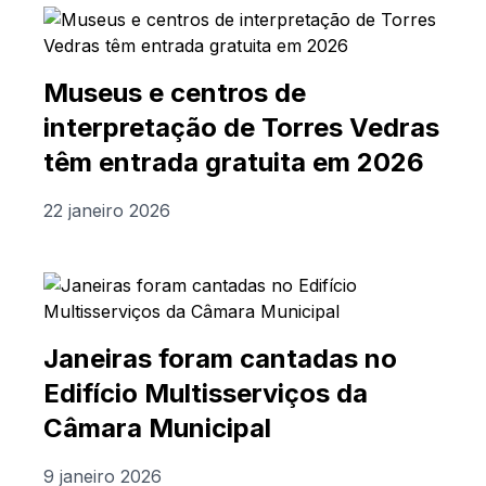
Museus e centros de
interpretação de Torres Vedras
têm entrada gratuita em 2026
22 janeiro 2026
Janeiras foram cantadas no
Edifício Multisserviços da
Câmara Municipal
9 janeiro 2026