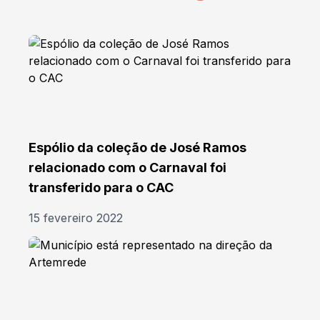
Espólio da coleção de José Ramos
relacionado com o Carnaval foi
transferido para o CAC
15 fevereiro 2022