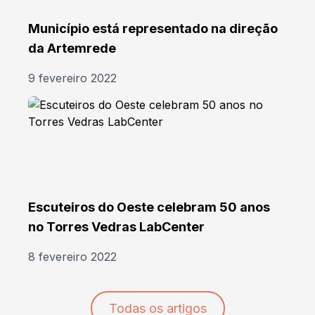
Município está representado na direção
da Artemrede
9 fevereiro 2022
Escuteiros do Oeste celebram 50 anos
no Torres Vedras LabCenter
8 fevereiro 2022
Todas os artigos