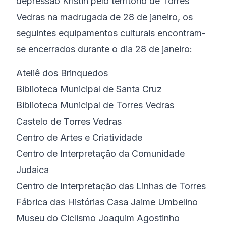
depressão Kristin pelo território de Torres
Vedras na madrugada de 28 de janeiro, os
seguintes equipamentos culturais encontram-
se encerrados durante o dia 28 de janeiro:
Ateliê dos Brinquedos
Biblioteca Municipal de Santa Cruz
Biblioteca Municipal de Torres Vedras
Castelo de Torres Vedras
Centro de Artes e Criatividade
Centro de Interpretação da Comunidade
Judaica
Centro de Interpretação das Linhas de Torres
Fábrica das Histórias Casa Jaime Umbelino
Museu do Ciclismo Joaquim Agostinho