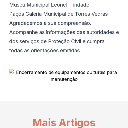
Museu Municipal Leonel Trindade
Paços Galeria Municipal de Torres Vedras
Agradecemos a sua compreensão.
Acompanhe as informações das autoridades e
dos serviços de Proteção Civil e cumpra
todas as orientações emitidas.
Mais Artigos