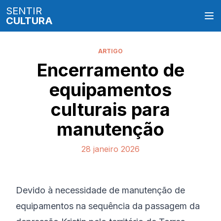
SENTIR
CULTURA
ARTIGO
Encerramento de
equipamentos
culturais para
manutenção
28 janeiro 2026
Devido à necessidade de manutenção de
equipamentos na sequência da passagem da