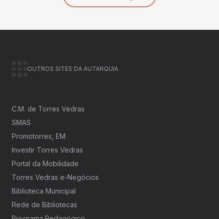
OUTROS SITES DA AUTARQUIA
C.M. de Torres Vedras
SMAS
Promotorres, EM
Investir Torres Vedras
Portal da Mobilidade
Torres Vedras e-Negócios
Biblioteca Municipal
Rede de Bibliotecas
Programa Pedagógico