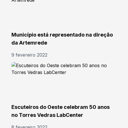
Município está representado na direção
da Artemrede
9 fevereiro 2022
Escuteiros do Oeste celebram 50 anos
no Torres Vedras LabCenter
8 fevereiro 2022