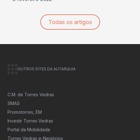
Todas os artigos
OUTROS SITES DA AUTARQUIA
C.M. de Torres Vedras
SMAS
Promotorres, EM
Investir Torres Vedras
Portal da Mobilidade
Torres Vedras e-Negócios