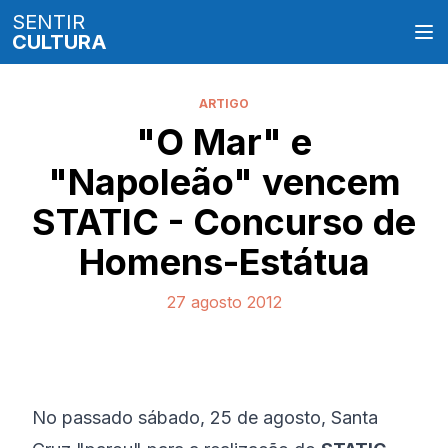
SENTIR
CULTURA
ARTIGO
"O Mar" e
"Napoleão" vencem
STATIC - Concurso de
Homens-Estátua
27 agosto 2012
No passado sábado, 25 de agosto, Santa