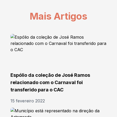
Mais Artigos
Espólio da coleção de José Ramos
relacionado com o Carnaval foi
transferido para o CAC
15 fevereiro 2022