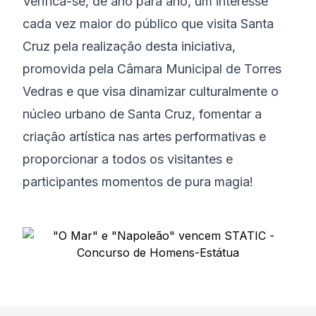
Verifica-se, de ano para ano, um interesse
cada vez maior do público que visita Santa
Cruz pela realização desta iniciativa,
promovida pela Câmara Municipal de Torres
Vedras e que visa dinamizar culturalmente o
núcleo urbano de Santa Cruz, fomentar a
criação artística nas artes performativas e
proporcionar a todos os visitantes e
participantes momentos de pura magia!