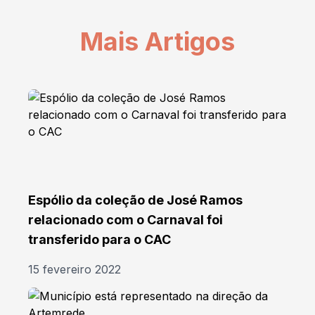
Mais Artigos
Espólio da coleção de José Ramos
relacionado com o Carnaval foi
transferido para o CAC
15 fevereiro 2022