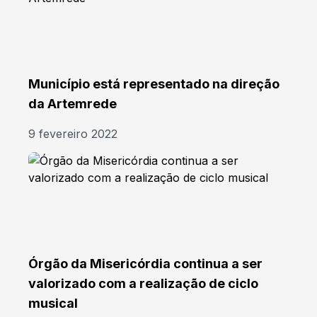
Município está representado na direção
da Artemrede
9 fevereiro 2022
Órgão da Misericórdia continua a ser
valorizado com a realização de ciclo
musical