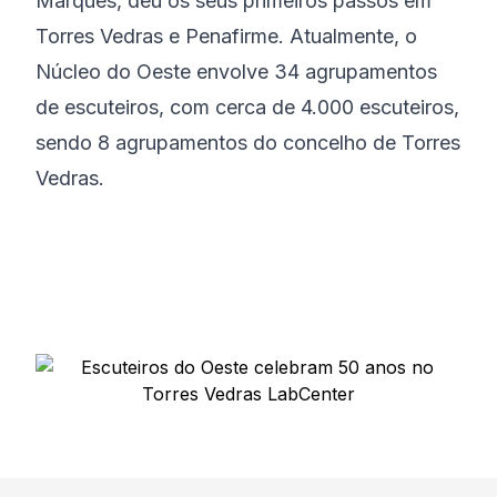
Marques, deu os seus primeiros passos em
Torres Vedras e Penafirme. Atualmente, o
Núcleo do Oeste envolve 34 agrupamentos
de escuteiros, com cerca de 4.000 escuteiros,
sendo 8 agrupamentos do concelho de Torres
Vedras.