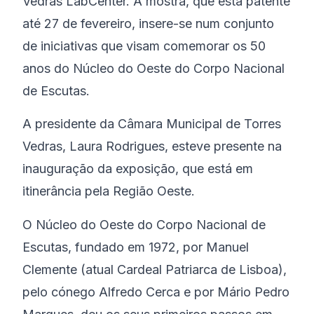
Vedras LabCenter. A mostra, que está patente
até 27 de fevereiro, insere-se num conjunto
de iniciativas que visam comemorar os 50
anos do Núcleo do Oeste do Corpo Nacional
de Escutas.
A presidente da Câmara Municipal de Torres
Vedras, Laura Rodrigues, esteve presente na
inauguração da exposição, que está em
itinerância pela Região Oeste.
O Núcleo do Oeste do Corpo Nacional de
Escutas, fundado em 1972, por Manuel
Clemente (atual Cardeal Patriarca de Lisboa),
pelo cónego Alfredo Cerca e por Mário Pedro