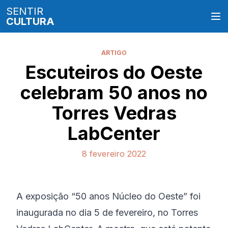
SENTIR
CULTURA
ARTIGO
Escuteiros do Oeste
celebram 50 anos no
Torres Vedras
LabCenter
8 fevereiro 2022
A exposição “50 anos Núcleo do Oeste” foi
inaugurada no dia 5 de fevereiro, no Torres