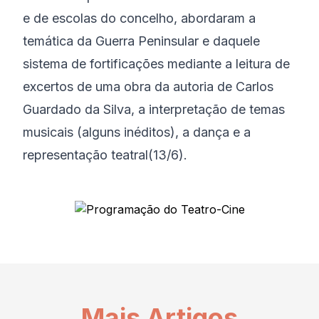
e de escolas do concelho, abordaram a
temática da Guerra Peninsular e daquele
sistema de fortificações mediante a leitura de
excertos de uma obra da autoria de Carlos
Guardado da Silva, a interpretação de temas
musicais (alguns inéditos), a dança e a
representação teatral(13/6).
Mais Artigos