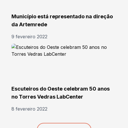
Município está representado na direção
da Artemrede
9 fevereiro 2022
Escuteiros do Oeste celebram 50 anos
no Torres Vedras LabCenter
8 fevereiro 2022