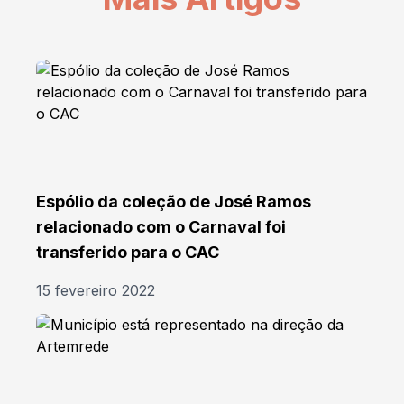
Espólio da coleção de José Ramos
relacionado com o Carnaval foi
transferido para o CAC
15 fevereiro 2022