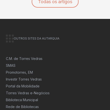
Todas os artigos
OUTROS SITES DA AUTARQUIA
C.M. de Torres Vedras
SMAS
Promotorres, EM
Investir Torres Vedras
Portal da Mobilidade
Torres Vedras e-Negócios
Biblioteca Municipal
Rede de Bibliotecas