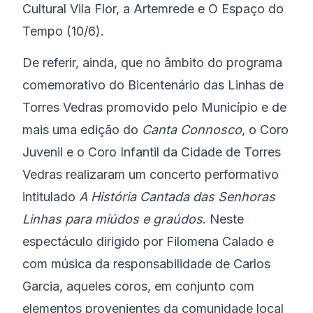
Cultural Vila Flor, a Artemrede e O Espaço do
Tempo (10/6).
De referir, ainda, que no âmbito do programa
comemorativo do Bicentenário das Linhas de
Torres Vedras promovido pelo Município e de
mais uma edição do
Canta Connosco
, o Coro
Juvenil e o Coro Infantil da Cidade de Torres
Vedras realizaram um concerto performativo
intitulado
A História Cantada das Senhoras
Linhas para miúdos e graúdos
. Neste
espectáculo dirigido por Filomena Calado e
com música da responsabilidade de Carlos
Garcia, aqueles coros, em conjunto com
elementos provenientes da comunidade local