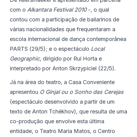
com o
Alkantara Festival 2010
-, o qual
contou com a participação de bailarinos de
várias nacionalidades que frequentaram a
escola internacional de dança contemporânea
PARTS (29/5); e o espectáculo
Local
Geographic
, dirigido por Rui Horta e
interpretado por Anton Skrzypiciel (22/5).
Já na área do teatro, a Casa Conveniente
apresentou
O Ginjal ou o Sonho das Cerejas
(espectáculo desenvolvido a partir de um
texto de Anton Tchékhov), que resulta de uma
co-produção que envolve esta última
entidade, o Teatro Maria Matos, o Centro