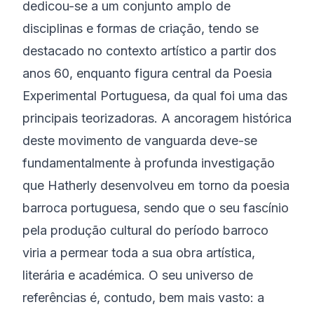
dedicou-se a um conjunto amplo de
disciplinas e formas de criação, tendo se
destacado no contexto artístico a partir dos
anos 60, enquanto figura central da Poesia
Experimental Portuguesa, da qual foi uma das
principais teorizadoras. A ancoragem histórica
deste movimento de vanguarda deve-se
fundamentalmente à profunda investigação
que Hatherly desenvolveu em torno da poesia
barroca portuguesa, sendo que o seu fascínio
pela produção cultural do período barroco
viria a permear toda a sua obra artística,
literária e académica. O seu universo de
referências é, contudo, bem mais vasto: a