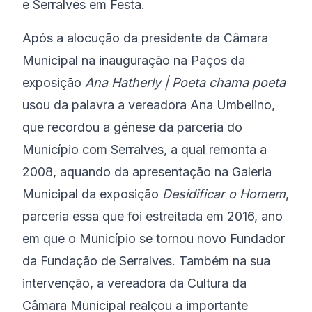
e Serralves em Festa.
Após a alocução da presidente da Câmara
Municipal na inauguração na Paços da
exposição
Ana Hatherly | Poeta chama poeta
usou da palavra a vereadora Ana Umbelino,
que recordou a génese da parceria do
Município com Serralves, a qual remonta a
2008, aquando da apresentação na Galeria
Municipal da exposição
Desidificar o Homem
,
parceria essa que foi estreitada em 2016, ano
em que o Município se tornou novo Fundador
da Fundação de Serralves. Também na sua
intervenção, a vereadora da Cultura da
Câmara Municipal realçou a importante