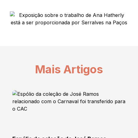
Mais Artigos