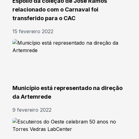
Espólio da coleção de José Ramos
relacionado com o Carnaval foi
transferido para o CAC
15 fevereiro 2022
Município está representado na direção
da Artemrede
9 fevereiro 2022