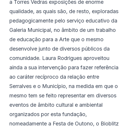
a Torres Vedras exposições de enorme
qualidade, as quais são, de resto, exploradas
pedagogicamente pelo serviço educativo da
Galeria Municipal, no âmbito de um trabalho
de educação para a Arte que o mesmo
desenvolve junto de diversos públicos da
comunidade. Laura Rodrigues aproveitou
ainda a sua intervenção para fazer referência
ao caráter recíproco da relação entre
Serralves e o Município, na medida em que o
mesmo tem se feito representar em diversos
eventos de âmbito cultural e ambiental
organizados por esta fundação,
nomeadamente a Festa de Outono, o Bioblitz