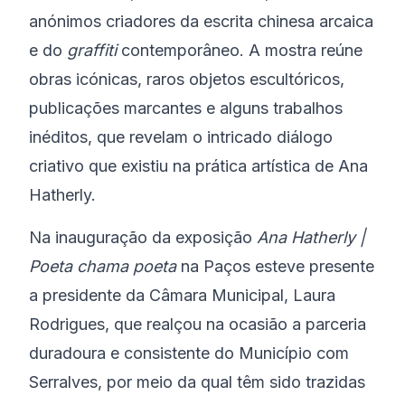
anónimos criadores da escrita chinesa arcaica
e do
graffiti
contemporâneo. A mostra reúne
obras icónicas, raros objetos escultóricos,
publicações marcantes e alguns trabalhos
inéditos, que revelam o intricado diálogo
criativo que existiu na prática artística de Ana
Hatherly.
Na inauguração da exposição
Ana Hatherly |
Poeta chama poeta
na Paços esteve presente
a presidente da Câmara Municipal, Laura
Rodrigues, que realçou na ocasião a parceria
duradoura e consistente do Município com
Serralves, por meio da qual têm sido trazidas