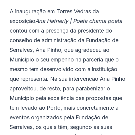
A inauguração em Torres Vedras da
exposição
Ana Hatherly | Poeta chama poeta
contou com a presença da presidente do
conselho de administração da Fundação de
Serralves, Ana Pinho, que agradeceu ao
Município o seu empenho na parceria que o
mesmo tem desenvolvido com a instituição
que representa. Na sua intervenção Ana Pinho
aproveitou, de resto, para parabenizar o
Município pela excelência das propostas que
tem levado ao Porto, mais concretamente a
eventos organizados pela Fundação de
Serralves, os quais têm, segundo as suas