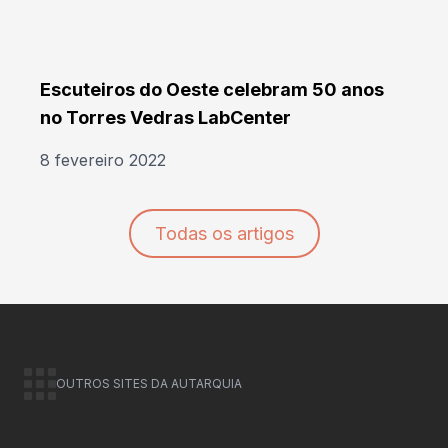
Escuteiros do Oeste celebram 50 anos
no Torres Vedras LabCenter
8 fevereiro 2022
Todas os artigos
OUTROS SITES DA AUTARQUIA