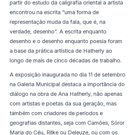
partir do estudo da caligrafia oriental a artista
encontrou na escrita “uma forma de
representação muda da fala, que é, na
verdade, desenho”. A escrita enquanto
desenho e o desenho enquanto poesia foram
a base da prática artística de Hatherly ao
longo de mais de cinco décadas de trabalho.
A exposição inaugurada no dia 11 de setembro
na Galeria Municipal destaca a importância do
diálogo na obra de Ana Hatherly, não apenas
com artistas e poetas da sua geração, mas
também com criadores de períodos e
geografias distantes, seja com Camões, Sóror
Maria do Céu, Rilke ou Deleuze, ou com os