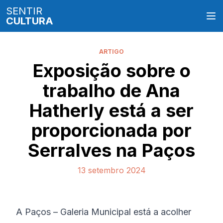
SENTIR
CULTURA
ARTIGO
Exposição sobre o
trabalho de Ana
Hatherly está a ser
proporcionada por
Serralves na Paços
13 setembro 2024
A Paços – Galeria Municipal está a acolher