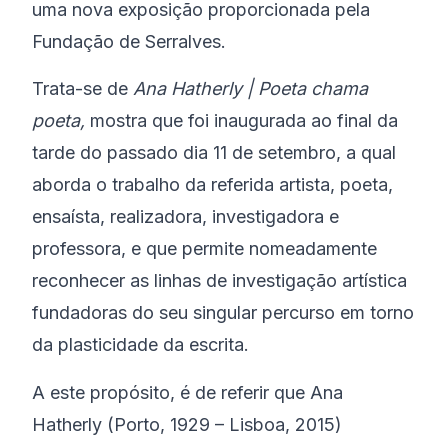
uma nova exposição proporcionada pela
Fundação de Serralves.
Trata-se de
Ana Hatherly | Poeta chama
poeta
,
mostra que foi inaugurada ao final da
tarde do passado dia 11 de setembro, a qual
aborda o trabalho da referida artista, poeta,
ensaísta, realizadora, investigadora e
professora, e que permite nomeadamente
reconhecer as linhas de investigação artística
fundadoras do seu singular percurso em torno
da plasticidade da escrita.
A este propósito, é de referir que Ana
Hatherly (Porto, 1929 – Lisboa, 2015)