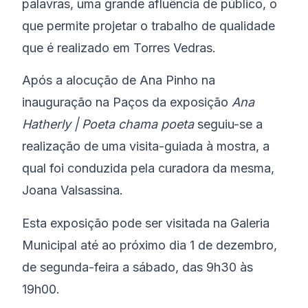
palavras, uma grande afluência de público, o
que permite projetar o trabalho de qualidade
que é realizado em Torres Vedras.
Após a alocução de Ana Pinho na
inauguração na Paços da exposição
Ana
Hatherly | Poeta chama poeta
seguiu-se a
realização de uma visita-guiada à mostra, a
qual foi conduzida pela curadora da mesma,
Joana Valsassina.
Esta exposição pode ser visitada na Galeria
Municipal até ao próximo dia 1 de dezembro,
de segunda-feira a sábado, das 9h30 às
19h00.