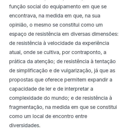
função social do equipamento em que se
encontrava, na medida em que, na sua
opinião, o mesmo se constitui como um
espaço de resistência em diversas dimensões:
de resistência à velocidade da experiência
atual, onde se cultiva, por contraponto, a
prática da atenção; de resistência à tentação
de simplificação e de vulgarização, já que as
propostas que oferece permitem expandir a
capacidade de ler e de interpretar a
complexidade do mundo; e de resistência à
fragmentação, na medida em que se constitui
como um local de encontro entre
diversidades.