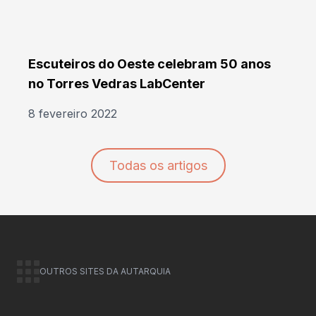
Escuteiros do Oeste celebram 50 anos
no Torres Vedras LabCenter
8 fevereiro 2022
Todas os artigos
OUTROS SITES DA AUTARQUIA