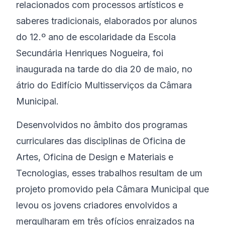
relacionados com processos artísticos e
saberes tradicionais, elaborados por alunos
do 12.º ano de escolaridade da Escola
Secundária Henriques Nogueira, foi
inaugurada na tarde do dia 20 de maio, no
átrio do Edifício Multisserviços da Câmara
Municipal.
Desenvolvidos no âmbito dos programas
curriculares das disciplinas de Oficina de
Artes, Oficina de Design e Materiais e
Tecnologias, esses trabalhos resultam de um
projeto promovido pela Câmara Municipal que
levou os jovens criadores envolvidos a
mergulharam em três ofícios enraizados na