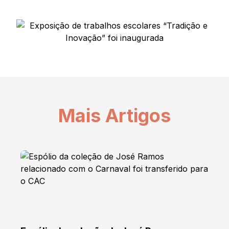
Mais Artigos