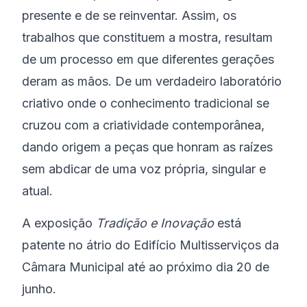
presente e de se reinventar. Assim, os
trabalhos que constituem a mostra, resultam
de um processo em que diferentes gerações
deram as mãos. De um verdadeiro laboratório
criativo onde o conhecimento tradicional se
cruzou com a criatividade contemporânea,
dando origem a peças que honram as raízes
sem abdicar de uma voz própria, singular e
atual.
A exposição
Tradição e Inovação
está
patente no átrio do Edifício Multisserviços da
Câmara Municipal até ao próximo dia 20 de
junho.