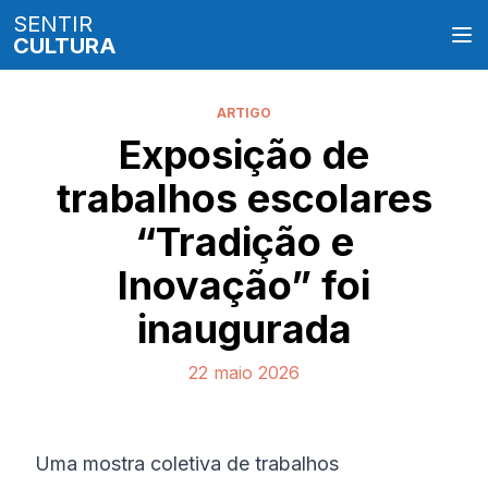
SENTIR
CULTURA
ARTIGO
Exposição de
trabalhos escolares
“Tradição e
Inovação” foi
inaugurada
22 maio 2026
Uma mostra coletiva de trabalhos