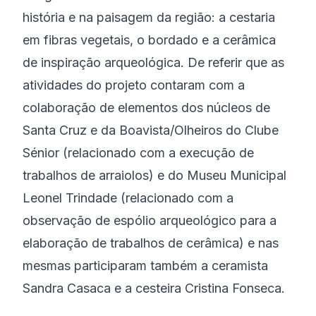
história e na paisagem da região: a cestaria
em fibras vegetais, o bordado e a cerâmica
de inspiração arqueológica. De referir que as
atividades do projeto contaram com a
colaboração de elementos dos núcleos de
Santa Cruz e da Boavista/Olheiros do Clube
Sénior (relacionado com a execução de
trabalhos de arraiolos) e do Museu Municipal
Leonel Trindade (relacionado com a
observação de espólio arqueológico para a
elaboração de trabalhos de cerâmica) e nas
mesmas participaram também a ceramista
Sandra Casaca e a cesteira Cristina Fonseca.