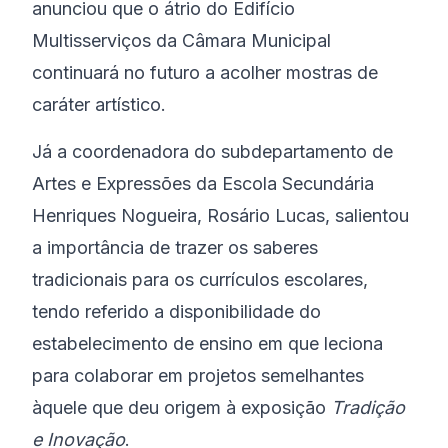
anunciou que o átrio do Edifício
Multisserviços da Câmara Municipal
continuará no futuro a acolher mostras de
caráter artístico.
Já a coordenadora do subdepartamento de
Artes e Expressões da Escola Secundária
Henriques Nogueira, Rosário Lucas, salientou
a importância de trazer os saberes
tradicionais para os currículos escolares,
tendo referido a disponibilidade do
estabelecimento de ensino em que leciona
para colaborar em projetos semelhantes
àquele que deu origem à exposição
Tradição
e Inovação
.