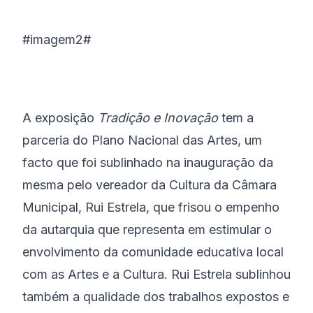
#imagem2#
A exposição
Tradição e Inovação
tem a
parceria do Plano Nacional das Artes, um
facto que foi sublinhado na inauguração da
mesma pelo vereador da Cultura da Câmara
Municipal, Rui Estrela, que frisou o empenho
da autarquia que representa em estimular o
envolvimento da comunidade educativa local
com as Artes e a Cultura. Rui Estrela sublinhou
também a qualidade dos trabalhos expostos e