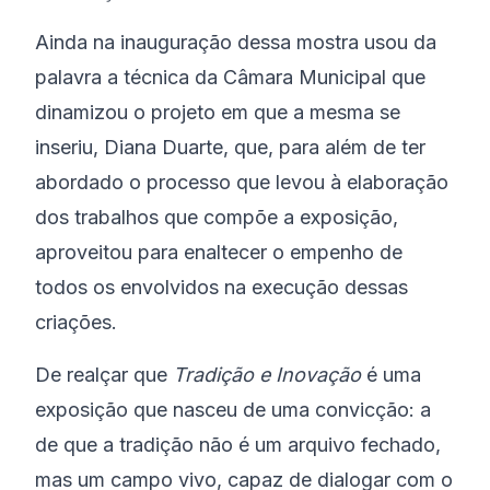
Ainda na inauguração dessa mostra usou da
palavra a técnica da Câmara Municipal que
dinamizou o projeto em que a mesma se
inseriu, Diana Duarte, que, para além de ter
abordado o processo que levou à elaboração
dos trabalhos que compõe a exposição,
aproveitou para enaltecer o empenho de
todos os envolvidos na execução dessas
criações.
De realçar que
Tradição e Inovação
é uma
exposição que nasceu de uma convicção: a
de que a tradição não é um arquivo fechado,
mas um campo vivo, capaz de dialogar com o