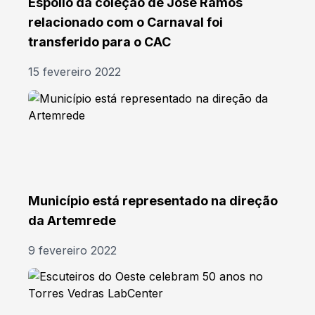
Espólio da coleção de José Ramos
relacionado com o Carnaval foi
transferido para o CAC
15 fevereiro 2022
Município está representado na direção
da Artemrede
9 fevereiro 2022