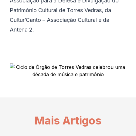
Associação para a Defesa e Divulgação do
Património Cultural de Torres Vedras, da
Cultur’Canto – Associação Cultural e da
Antena 2.
Mais Artigos