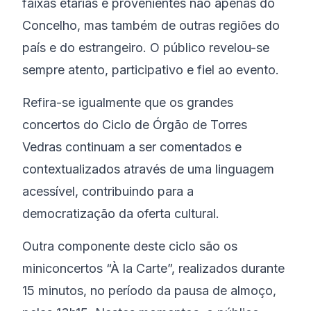
faixas etárias e provenientes não apenas do
Concelho, mas também de outras regiões do
país e do estrangeiro. O público revelou-se
sempre atento, participativo e fiel ao evento.
Refira-se igualmente que os grandes
concertos do Ciclo de Órgão de Torres
Vedras continuam a ser comentados e
contextualizados através de uma linguagem
acessível, contribuindo para a
democratização da oferta cultural.
Outra componente deste ciclo são os
miniconcertos “À la Carte”, realizados durante
15 minutos, no período da pausa de almoço,