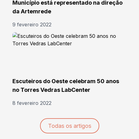
Município está representado na direção
da Artemrede
9 fevereiro 2022
Escuteiros do Oeste celebram 50 anos
no Torres Vedras LabCenter
8 fevereiro 2022
Todas os artigos