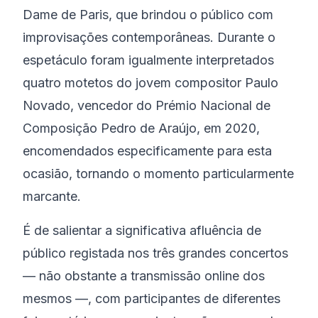
Dame de Paris, que brindou o público com
improvisações contemporâneas. Durante o
espetáculo foram igualmente interpretados
quatro motetos do jovem compositor Paulo
Novado, vencedor do Prémio Nacional de
Composição Pedro de Araújo, em 2020,
encomendados especificamente para esta
ocasião, tornando o momento particularmente
marcante.
É de salientar a significativa afluência de
público registada nos três grandes concertos
— não obstante a transmissão online dos
mesmos —, com participantes de diferentes