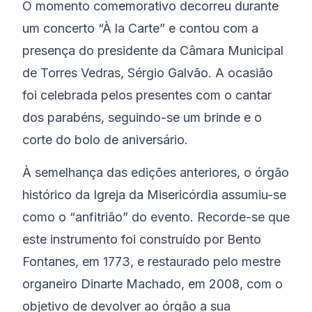
O momento comemorativo decorreu durante
um concerto “À la Carte” e contou com a
presença do presidente da Câmara Municipal
de Torres Vedras, Sérgio Galvão. A ocasião
foi celebrada pelos presentes com o cantar
dos parabéns, seguindo-se um brinde e o
corte do bolo de aniversário.
À semelhança das edições anteriores, o órgão
histórico da Igreja da Misericórdia assumiu-se
como o “anfitrião” do evento. Recorde-se que
este instrumento foi construído por Bento
Fontanes, em 1773, e restaurado pelo mestre
organeiro Dinarte Machado, em 2008, com o
objetivo de devolver ao órgão a sua