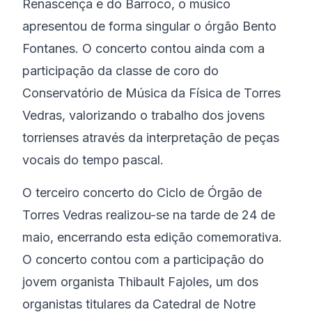
Renascença e do Barroco, o músico
apresentou de forma singular o órgão Bento
Fontanes. O concerto contou ainda com a
participação da classe de coro do
Conservatório de Música da Física de Torres
Vedras, valorizando o trabalho dos jovens
torrienses através da interpretação de peças
vocais do tempo pascal.
O terceiro concerto do Ciclo de Órgão de
Torres Vedras realizou-se na tarde de 24 de
maio, encerrando esta edição comemorativa.
O concerto contou com a participação do
jovem organista Thibault Fajoles, um dos
organistas titulares da Catedral de Notre