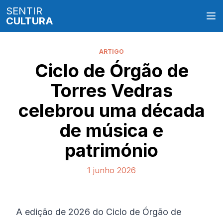
SENTIR
CULTURA
ARTIGO
Ciclo de Órgão de
Torres Vedras
celebrou uma década
de música e
património
1 junho 2026
A edição de 2026 do Ciclo de Órgão de