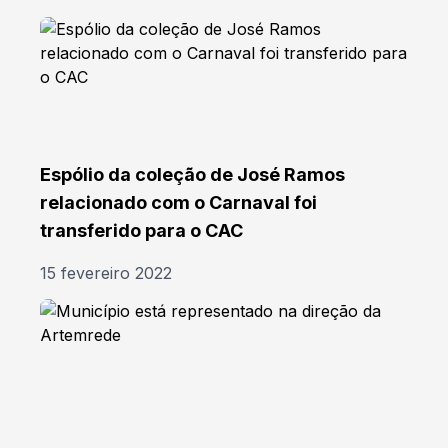
Espólio da coleção de José Ramos
relacionado com o Carnaval foi
transferido para o CAC
15 fevereiro 2022