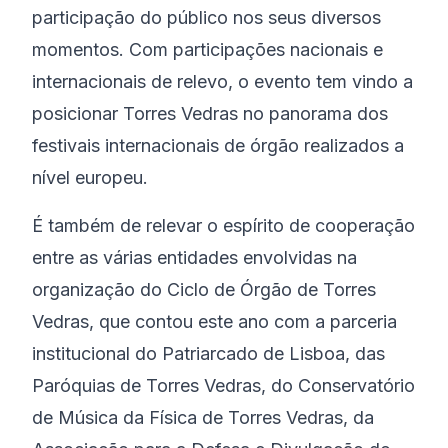
participação do público nos seus diversos
momentos. Com participações nacionais e
internacionais de relevo, o evento tem vindo a
posicionar Torres Vedras no panorama dos
festivais internacionais de órgão realizados a
nível europeu.
É também de relevar o espírito de cooperação
entre as várias entidades envolvidas na
organização do Ciclo de Órgão de Torres
Vedras, que contou este ano com a parceria
institucional do Patriarcado de Lisboa, das
Paróquias de Torres Vedras, do Conservatório
de Música da Física de Torres Vedras, da