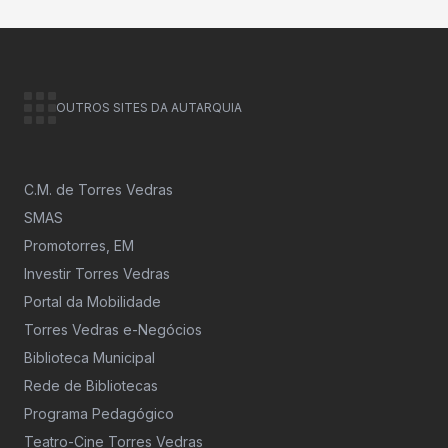
OUTROS SITES DA AUTARQUIA
C.M. de Torres Vedras
SMAS
Promotorres, EM
Investir Torres Vedras
Portal da Mobilidade
Torres Vedras e-Negócios
Biblioteca Municipal
Rede de Bibliotecas
Programa Pedagógico
Teatro-Cine Torres Vedras