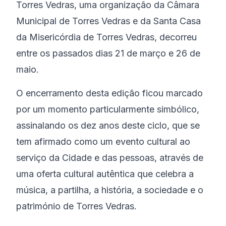
Torres Vedras, uma organização da Câmara
Municipal de Torres Vedras e da Santa Casa
da Misericórdia de Torres Vedras, decorreu
entre os passados dias 21 de março e 26 de
maio.
O encerramento desta edição ficou marcado
por um momento particularmente simbólico,
assinalando os dez anos deste ciclo, que se
tem afirmado como um evento cultural ao
serviço da Cidade e das pessoas, através de
uma oferta cultural autêntica que celebra a
música, a partilha, a história, a sociedade e o
património de Torres Vedras.