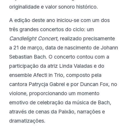
originalidade e valor sonoro histórico.
A edição deste ano iniciou-se com um dos
três grandes concertos do ciclo: um
Candlelight Concert
, realizado precisamente
a 21 de março, data de nascimento de Johann
Sebastian Bach. O concerto contou com a
participação da atriz Linda Valadas e do
ensemble Afecti in Trio, composto pela
cantora Patrycja Gabrel e por Duncan Fox, no
violone, proporcionando um momento
emotivo de celebração da música de Bach,
através de cenas da Paixão, narrações e
dramatizações.