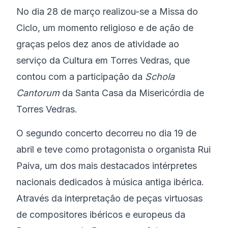
No dia 28 de março realizou-se a Missa do
Ciclo, um momento religioso e de ação de
graças pelos dez anos de atividade ao
serviço da Cultura em Torres Vedras, que
contou com a participação da
Schola
Cantorum
da Santa Casa da Misericórdia de
Torres Vedras.
O segundo concerto decorreu no dia 19 de
abril e teve como protagonista o organista Rui
Paiva, um dos mais destacados intérpretes
nacionais dedicados à música antiga ibérica.
Através da interpretação de peças virtuosas
de compositores ibéricos e europeus da