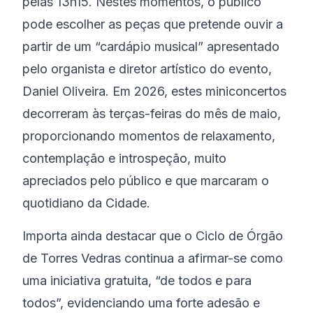
pelas 13h15. Nestes momentos, o público
pode escolher as peças que pretende ouvir a
partir de um “cardápio musical” apresentado
pelo organista e diretor artístico do evento,
Daniel Oliveira. Em 2026, estes miniconcertos
decorreram às terças-feiras do mês de maio,
proporcionando momentos de relaxamento,
contemplação e introspeção, muito
apreciados pelo público e que marcaram o
quotidiano da Cidade.
Importa ainda destacar que o Ciclo de Órgão
de Torres Vedras continua a afirmar-se como
uma iniciativa gratuita, “de todos e para
todos”, evidenciando uma forte adesão e