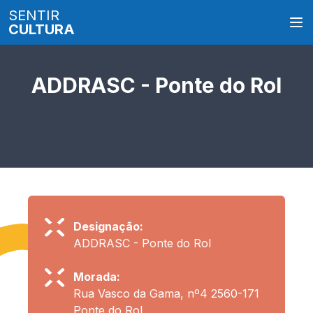
SENTIR
CULTURA
ADDRASC - Ponte do Rol
Designação:
ADDRASC - Ponte do Rol
Morada:
Rua Vasco da Gama, nº4 2560-171
Ponte do Rol