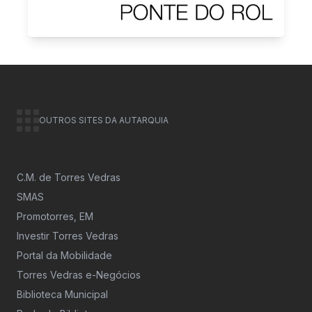
OUTROS SITES DA AUTARQUIA
C.M. de Torres Vedras
SMAS
Promotorres, EM
Investir Torres Vedras
Portal da Mobilidade
Torres Vedras e-Negócios
Biblioteca Municipal