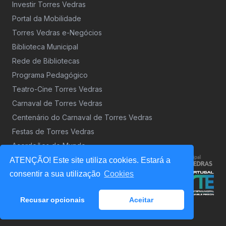
Investir Torres Vedras
Portal da Mobilidade
Torres Vedras e-Negócios
Biblioteca Municipal
Rede de Bibliotecas
Programa Pedagógico
Teatro-Cine Torres Vedras
Carnaval de Torres Vedras
Centenário do Carnaval de Torres Vedras
Festas de Torres Vedras
Acordeões do Mundo
ATENÇÃO! Este site utiliza cookies. Estará a
consentir a sua utilização
Cookies
Recusar opcionais
Aceitar