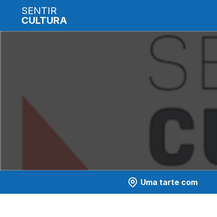
SENTIR
CULTURA
Uma tarte com