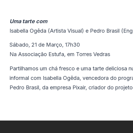
Uma tarte com
Isabella Ogêda (Artista Visual) e Pedro Brasil (En
Sábado, 21 de Março, 17h30
Na Associação Estufa, em Torres Vedras
Partilhamos um chá fresco e uma tarte deliciosa
informal com Isabella Ogêda, vencedora do prog
Pedro Brasil, da empresa Pixair, criador do proje