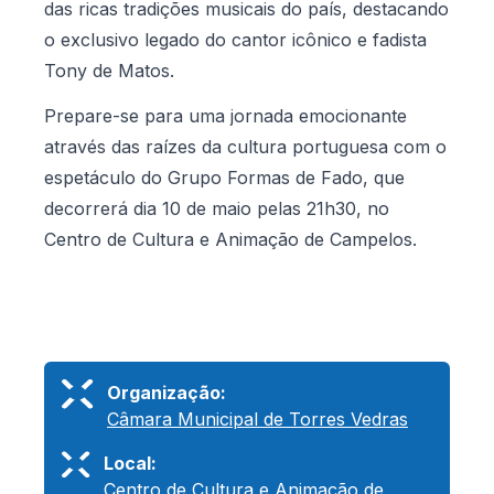
das ricas tradições musicais do país, destacando
o exclusivo legado do cantor icônico e fadista
Tony de Matos.
Prepare-se para uma jornada emocionante
através das raízes da cultura portuguesa com o
espetáculo do Grupo Formas de Fado, que
decorrerá dia 10 de maio pelas 21h30, no
Centro de Cultura e Animação de Campelos.
Organização:
Câmara Municipal de Torres Vedras
Local:
Centro de Cultura e Animação de