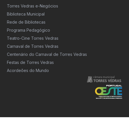
Torres Vedras e-Negócios
Biblioteca Municipal
Rede de Bibliotecas
Programa Pedagógico
Teatro-Cine Torres Vedras
Carnaval de Torres Vedras
Centenário do Carnaval de Torres Vedras
Festas de Torres Vedras
Acordeões do Mundo