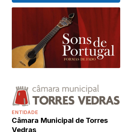
ENTIDADE
Câmara Municipal de Torres
Vedras