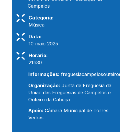
Campelos
Categoria:
Música
Data:
10 maio 2025
Horário:
21h30
Informações:
freguesiacampelosouteiro@gma
Organização:
Junta de Freguesia da
União das Freguesias de Campelos e
Outeiro da Cabeça
Apoio:
Câmara Municipal de Torres
Vedras