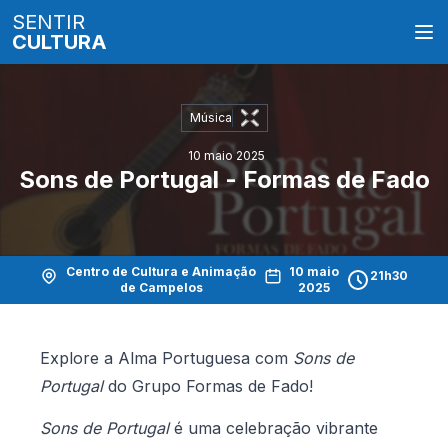
SENTIR
CULTURA
Música
10 maio 2025
Sons de Portugal - Formas de Fado
Centro de Cultura e Animação
10 maio
21h30
de Campelos
2025
Explore a Alma Portuguesa com
Sons de
Portugal
do Grupo Formas de Fado!
Sons de Portugal
é uma celebração vibrante