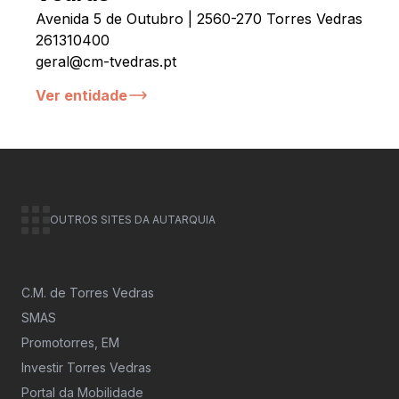
Avenida 5 de Outubro | 2560-270 Torres Vedras
261310400
geral@cm-tvedras.pt
Ver entidade
OUTROS SITES DA AUTARQUIA
C.M. de Torres Vedras
SMAS
Promotorres, EM
Investir Torres Vedras
Portal da Mobilidade