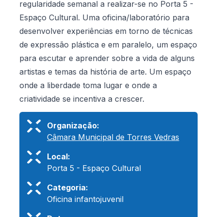
regularidade semanal a realizar-se no Porta 5 -
Espaço Cultural. Uma oficina/laboratório para
desenvolver experiências em torno de técnicas
de expressão plástica e em paralelo, um espaço
para escutar e aprender sobre a vida de alguns
artistas e temas da história de arte. Um espaço
onde a liberdade toma lugar e onde a
criatividade se incentiva a crescer.
Organização:
Câmara Municipal de Torres Vedras
Local:
Porta 5 - Espaço Cultural
Categoria:
Oficina infantojuvenil