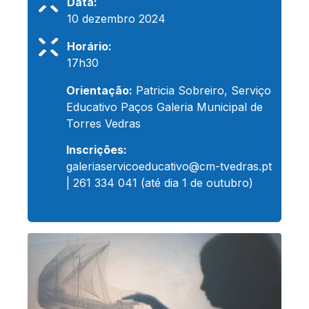
Data:
10 dezembro 2024
Horário:
17h30
Orientação:
Patricia Sobreiro, Serviço
Educativo Paços Galeria Municipal de
Torres Vedras
Inscrições:
galeriaservicoeducativo@cm-tvedras.pt
| 261 334 041 (até dia 1 de outubro)