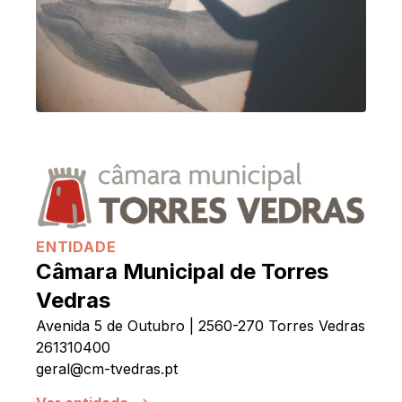
ENTIDADE
Câmara Municipal de Torres
Vedras
Avenida 5 de Outubro | 2560-270 Torres Vedras
261310400
geral@cm-tvedras.pt