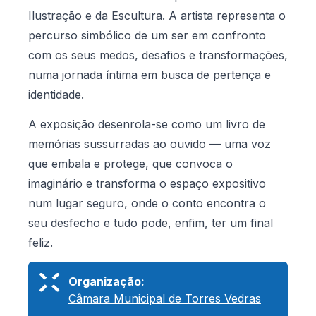
Ilustração e da Escultura. A artista representa o
percurso simbólico de um ser em confronto
com os seus medos, desafios e transformações,
numa jornada íntima em busca de pertença e
identidade.
A exposição desenrola-se como um livro de
memórias sussurradas ao ouvido — uma voz
que embala e protege, que convoca o
imaginário e transforma o espaço expositivo
num lugar seguro, onde o conto encontra o
seu desfecho e tudo pode, enfim, ter um final
feliz.
Organização:
Câmara Municipal de Torres Vedras