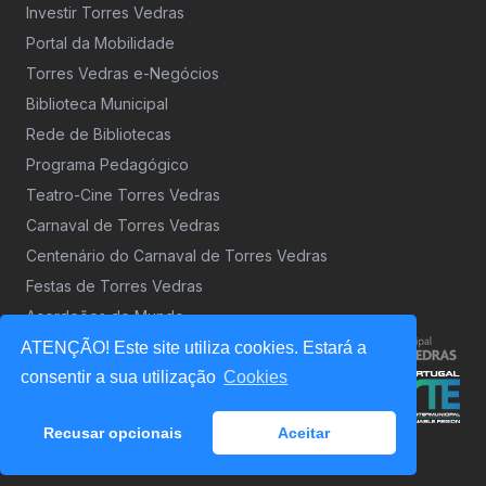
Investir Torres Vedras
Portal da Mobilidade
Torres Vedras e-Negócios
Biblioteca Municipal
Rede de Bibliotecas
Programa Pedagógico
Teatro-Cine Torres Vedras
Carnaval de Torres Vedras
Centenário do Carnaval de Torres Vedras
Festas de Torres Vedras
Acordeões do Mundo
ATENÇÃO! Este site utiliza cookies. Estará a
consentir a sua utilização
Cookies
Recusar opcionais
Aceitar