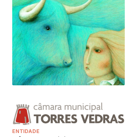
ENTIDADE