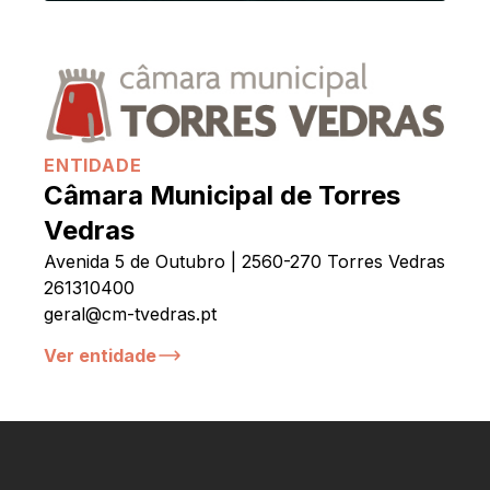
ENTIDADE
Câmara Municipal de Torres
Vedras
Avenida 5 de Outubro | 2560-270 Torres Vedras
261310400
geral@cm-tvedras.pt
Ver entidade