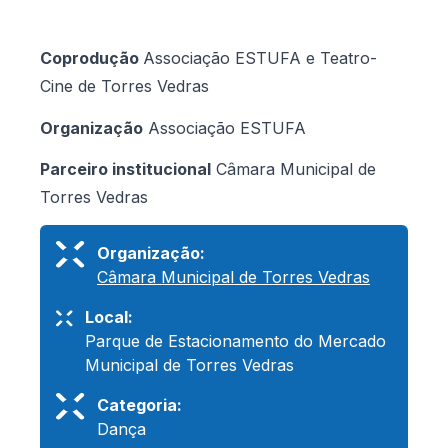
Coprodução
Associação ESTUFA e Teatro-
Cine de Torres Vedras
Organização
Associação ESTUFA
Parceiro institucional
Câmara Municipal de
Torres Vedras
Organização:
Câmara Municipal de Torres Vedras
Local:
Parque de Estacionamento do Mercado
Municipal de Torres Vedras
Categoria:
Dança