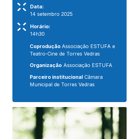
Data:
14 setembro 2025
Horário:
14h30
Coprodução
Associação ESTUFA e
Teatro-Cine de Torres Vedras
Organização
Associação ESTUFA
Parceiro institucional
Câmara
Municipal de Torres Vedras