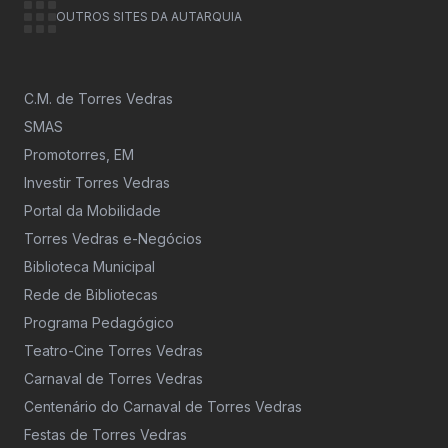
OUTROS SITES DA AUTARQUIA
C.M. de Torres Vedras
SMAS
Promotorres, EM
Investir Torres Vedras
Portal da Mobilidade
Torres Vedras e-Negócios
Biblioteca Municipal
Rede de Bibliotecas
Programa Pedagógico
Teatro-Cine Torres Vedras
Carnaval de Torres Vedras
Centenário do Carnaval de Torres Vedras
Festas de Torres Vedras