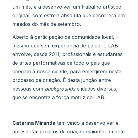
um mês, e a desenvolver um trabalho artístico
original, com estreia absoluta que decorrerá em
meados do mês de setembro.
Aberto à participação da comunidade local,
mesmo que sem experiência de palco, o LAB
envolve, desde 2011, profissionais e estudantes
de artes performativas de todo o pais que
chegam à nossa cidade, para emergirem neste
processo de criação. É desta junção entre
pessoas com
backgrounds
e idades diversas,
que se encontra a força motriz do LAB.
Catarina Miranda
tem vindo a desenvolver e
apresentar projetos de criação maioritariamente