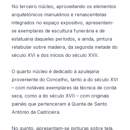
No terceiro núcleo, aproveitando os elementos
arquitetónicos manuelinos e renascentistas
integrados no espaço expositivo, apresentam-
se exemplares de escultura funerária e de
estatuária daqueles períodos, e ainda, pintura
retabular sobre madeira, da segunda metade do
século XVI e dos inícios do século XVII.
O quarto núcleo é dedicado à azulejaria
proveniente do Concelho, tanto a do século XVI
– com notáveis exemplares da técnica de corda
seca, como a do século XVII – com originais
painéis que pertenceram à Quinta de Santo
António da Cadriceira.
No quinto, apresentam-se pinturas sobre tela,