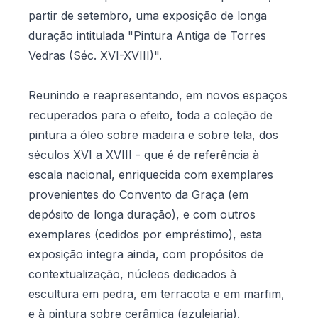
partir de setembro, uma exposição de longa
duração intitulada "Pintura Antiga de Torres
Vedras (Séc. XVI-XVIII)".
Reunindo e reapresentando, em novos espaços
recuperados para o efeito, toda a coleção de
pintura a óleo sobre madeira e sobre tela, dos
séculos XVI a XVIII - que é de referência à
escala nacional, enriquecida com exemplares
provenientes do Convento da Graça (em
depósito de longa duração), e com outros
exemplares (cedidos por empréstimo), esta
exposição integra ainda, com propósitos de
contextualização, núcleos dedicados à
escultura em pedra, em terracota e em marfim,
e à pintura sobre cerâmica (azulejaria).