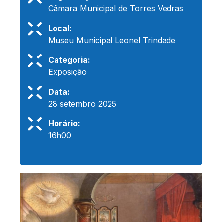
Câmara Municipal de Torres Vedras
Local:
Museu Municipal Leonel Trindade
Categoria:
Exposição
Data:
28 setembro 2025
Horário:
16h00