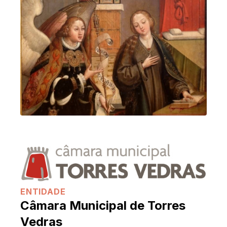
ENTIDADE
Câmara Municipal de Torres
Vedras