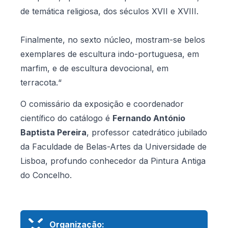
de temática religiosa, dos séculos XVII e XVIII.
Finalmente, no sexto núcleo, mostram-se belos
exemplares de escultura indo-portuguesa, em
marfim, e de escultura devocional, em
terracota.“
O comissário da exposição e coordenador
científico do catálogo é
Fernando António
Baptista Pereira
, professor catedrático jubilado
da Faculdade de Belas-Artes da Universidade de
Lisboa, profundo conhecedor da Pintura Antiga
do Concelho.
Organização: