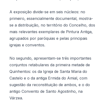
A exposição divide-se em seis núcleos: no
primeiro, essencialmente documental, mostra-
se a distribuição, no território do Concelho, dos
mais relevantes exemplares de Pintura Antiga,
agrupados por paróquias e pelas principais
igrejas e conventos.
No segundo, apresentam-se três importantes
conjuntos retabulares da primeira metade de
Quinhentos: os da Igreja de Santa Maria do
Castelo e o da antiga Ermida do Amial, com
sugestão da reconstituição de ambos, e o do
antigo Convento de Santo Agostinho, na
Várzea.