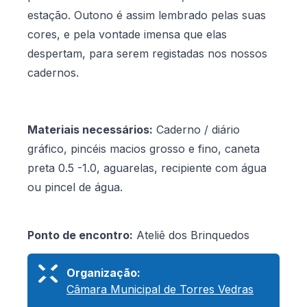
estação. Outono é assim lembrado pelas suas
cores, e pela vontade imensa que elas
despertam, para serem registadas nos nossos
cadernos.
Materiais necessários:
Caderno / diário
gráfico, pincéis macios grosso e fino, caneta
preta 0.5 -1.0, aguarelas, recipiente com água
ou pincel de água.
Ponto de encontro:
Ateliê dos Brinquedos
Organização:
Câmara Municipal de Torres Vedras