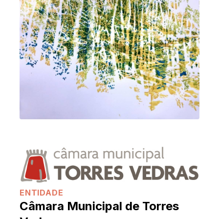
ENTIDADE
Câmara Municipal de Torres