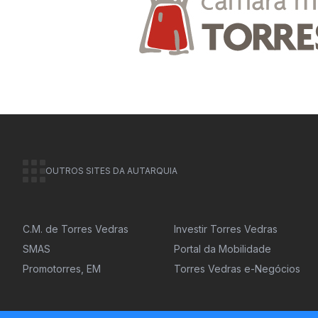
OUTROS SITES DA AUTARQUIA
C.M. de Torres Vedras
Investir Torres Vedras
SMAS
Portal da Mobilidade
Promotorres, EM
Torres Vedras e-Negócios