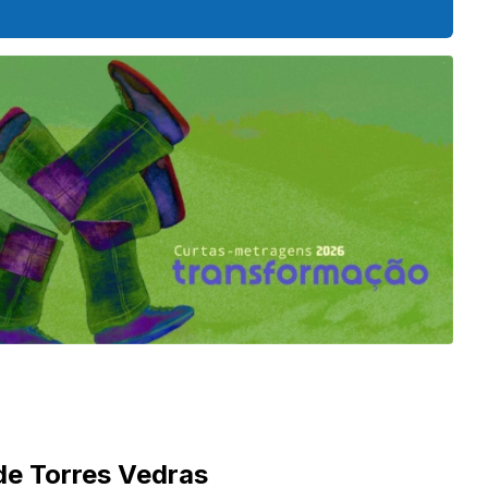
de Torres Vedras