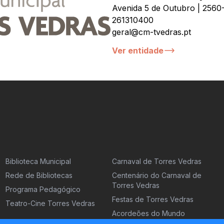
Avenida 5 de Outubro | 2560
261310400
geral@cm-tvedras.pt
Ver entidade
Biblioteca Municipal
Carnaval de Torres Vedras
Rede de Bibliotecas
Centenário do Carnaval de
Torres Vedras
Programa Pedagógico
Festas de Torres Vedras
Teatro-Cine Torres Vedras
Acordeões do Mundo