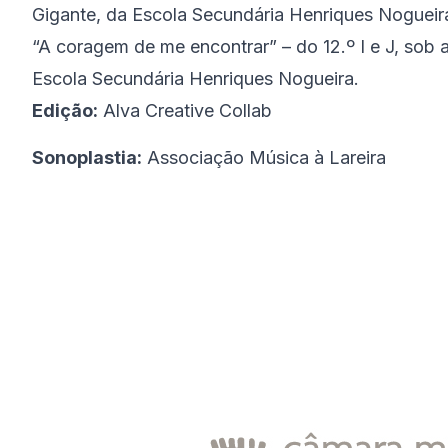
Gigante, da Escola Secundária Henriques Nogueir
“A coragem de me encontrar” – do 12.º I e J, sob 
Escola Secundária Henriques Nogueira.
Edição:
Alva Creative Collab
Sonoplastia:
Associação Música à Lareira