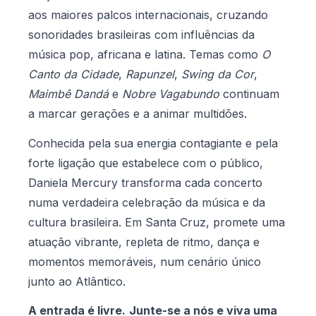
aos maiores palcos internacionais, cruzando
sonoridades brasileiras com influências da
música pop, africana e latina. Temas como
O
Canto da Cidade
,
Rapunzel
,
Swing da Cor
,
Maimbê Dandá
e
Nobre Vagabundo
continuam
a marcar gerações e a animar multidões.
Conhecida pela sua energia contagiante e pela
forte ligação que estabelece com o público,
Daniela Mercury transforma cada concerto
numa verdadeira celebração da música e da
cultura brasileira. Em Santa Cruz, promete uma
atuação vibrante, repleta de ritmo, dança e
momentos memoráveis, num cenário único
junto ao Atlântico.
A entrada é livre.
Junte-se a nós e viva uma