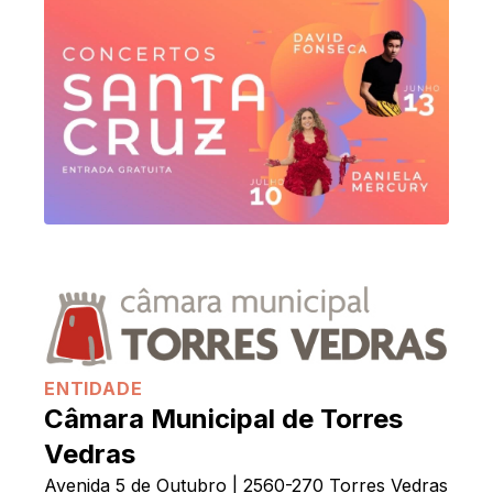
ENTIDADE
Câmara Municipal de Torres
Vedras
Avenida 5 de Outubro | 2560-270 Torres Vedras