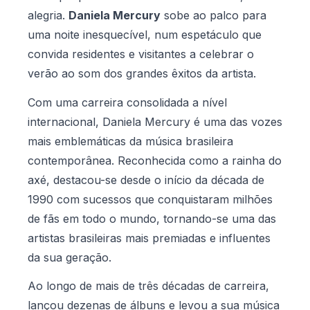
alegria.
Daniela Mercury
sobe ao palco para
uma noite inesquecível, num espetáculo que
convida residentes e visitantes a celebrar o
verão ao som dos grandes êxitos da artista.
Com uma carreira consolidada a nível
internacional, Daniela Mercury é uma das vozes
mais emblemáticas da música brasileira
contemporânea. Reconhecida como a rainha do
axé, destacou-se desde o início da década de
1990 com sucessos que conquistaram milhões
de fãs em todo o mundo, tornando-se uma das
artistas brasileiras mais premiadas e influentes
da sua geração.
Ao longo de mais de três décadas de carreira,
lançou dezenas de álbuns e levou a sua música