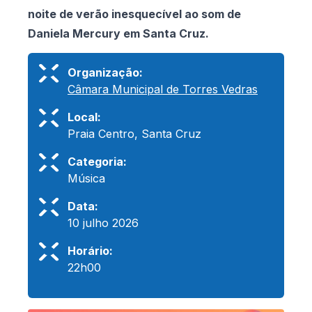
noite de verão inesquecível ao som de
Daniela Mercury em Santa Cruz.
Organização:
Câmara Municipal de Torres Vedras
Local:
Praia Centro, Santa Cruz
Categoria:
Música
Data:
10 julho 2026
Horário:
22h00