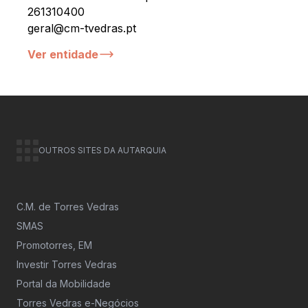
261310400
geral@cm-tvedras.pt
Ver entidade
OUTROS SITES DA AUTARQUIA
C.M. de Torres Vedras
SMAS
Promotorres, EM
Investir Torres Vedras
Portal da Mobilidade
Torres Vedras e-Negócios