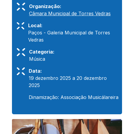
Organização:
Câmara Municipal de Torres Vedras
Local:
Paços - Galeria Municipal de Torres
Vedras
Categoria:
Música
Data:
19 dezembro 2025 a 20 dezembro
2025
Dinamização: Associação Musicálareira