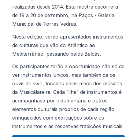
realizadas desde 2014. Esta mostra decorrerá
de 19 a 20 de dezembro, na Paços - Galeria
Municipal de Torres Vedras.
Nesta edição, serão apresentados instrumentos
de culturas que vão do Atlântico ao
Mediterrâneo, passando pelos Balcãs.
Os participantes terão a oportunidade não só de
ver instrumentos únicos, mas também de os
ouvir ao vivo, tocados pelas mãos dos músicos
da Musicálareira. Cada “ilha” de instrumentos é
acompanhada por indumentária e outros
elementos culturais próprios de cada região,
enriquecidos com explicações sobre os
instrumentos e as respetivas tradições musicais.