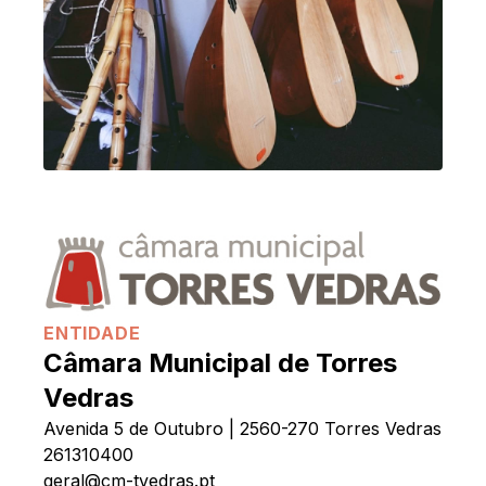
ENTIDADE
Câmara Municipal de Torres
Vedras
Avenida 5 de Outubro | 2560-270 Torres Vedras
261310400
geral@cm-tvedras.pt