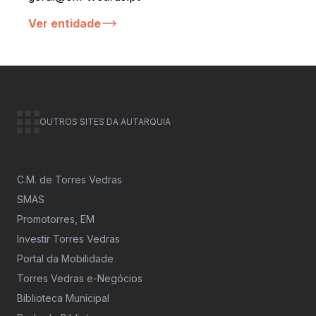
Ver entidade
OUTROS SITES DA AUTARQUIA
C.M. de Torres Vedras
SMAS
Promotorres, EM
Investir Torres Vedras
Portal da Mobilidade
Torres Vedras e-Negócios
Biblioteca Municipal