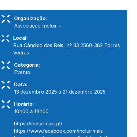
Organização:
Associação Incluir +
Local:
Rua Cândido dos Reis, nº 33 2560-382 Torres
Vedras
Categoria:
Evento
Data:
13 dezembro 2025 a 21 dezembro 2025
Horário:
10h00 a 18h00
https://incluirmais.pt/
https://www.facebook.com/incluirmais