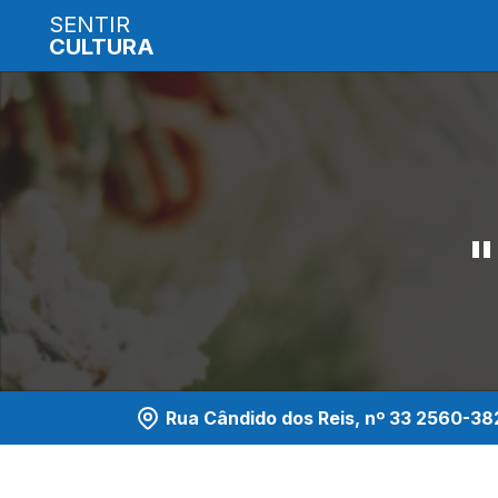
SENTIR
CULTURA
"
Rua Cândido dos Reis, nº 33 2560-38