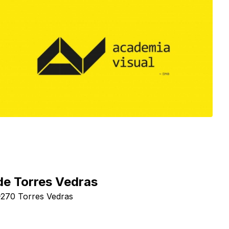
de Torres Vedras
-270 Torres Vedras