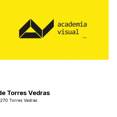
de Torres Vedras
-270 Torres Vedras