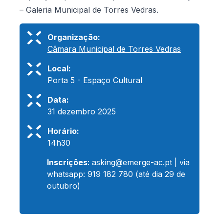
– Galeria Municipal de Torres Vedras.
Organização:
Câmara Municipal de Torres Vedras
Local:
Porta 5 - Espaço Cultural
Data:
31 dezembro 2025
Horário:
14h30
Inscrições
:
asking@emerge-ac.pt
| via
whatsapp: 919 182 780 (até dia 29 de
outubro)