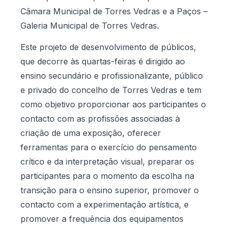
Câmara Municipal de Torres Vedras e a Paços –
Galeria Municipal de Torres Vedras.
Este projeto de desenvolvimento de públicos,
que decorre às quartas-feiras é dirigido ao
ensino secundário e profissionalizante, público
e privado do concelho de Torres Vedras e tem
como objetivo proporcionar aos participantes o
contacto com as profissões associadas à
criação de uma exposição, oferecer
ferramentas para o exercício do pensamento
crítico e da interpretação visual, preparar os
participantes para o momento da escolha na
transição para o ensino superior, promover o
contacto com a experimentação artística, e
promover a frequência dos equipamentos