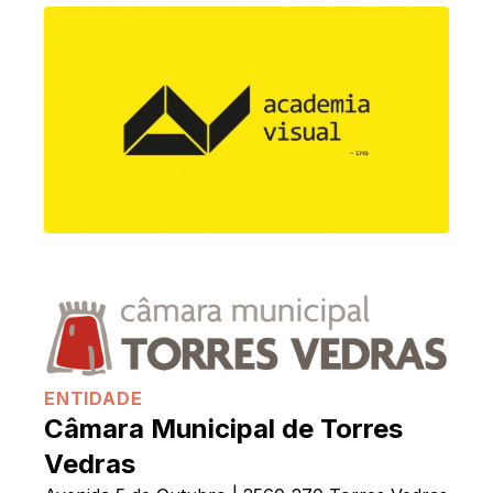
ENTIDADE
Câmara Municipal de Torres
Vedras