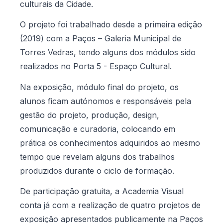
culturais da Cidade.
O projeto foi trabalhado desde a primeira edição
(2019) com a Paços – Galeria Municipal de
Torres Vedras, tendo alguns dos módulos sido
realizados no Porta 5 - Espaço Cultural.
Na exposição, módulo final do projeto, os
alunos ficam autónomos e responsáveis pela
gestão do projeto, produção, design,
comunicação e curadoria, colocando em
prática os conhecimentos adquiridos ao mesmo
tempo que revelam alguns dos trabalhos
produzidos durante o ciclo de formação.
De participação gratuita, a Academia Visual
conta já com a realização de quatro projetos de
exposição apresentados publicamente na Paços